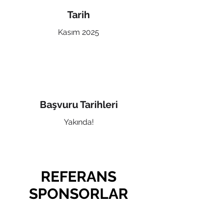
Tarih
Kasım 2025
Başvuru Tarihleri
Yakında!
REFERANS
SPONSORLAR