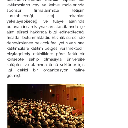
katılımcıların çay ve kahve molalarında
sponsor firmalarımızla iletişim
kurulabileceği, staj imkanları
yakalayabileceği ve fuaye alanında
bulunan insan kaynakları standlarında işe
alım süreci hakkında bilgi edinebileceği
fırsatlar bulunmaktadır. Etkinlik sürecinde
deneyimlenen pek çok faaliyetin yanı sıra
katılımcılara katılım belgesi verilmektedir.
Alışılagelmiş etkinliklere göre farklı bir
konsepte sahip olmasıyla üniversite
kulüpleri ve alanında öncü sektörler için
ilgi çekici bir organizasyon haline
gelmiştir.