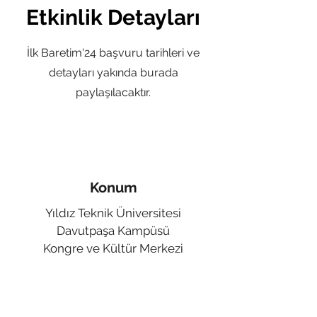
Etkinlik Detayları
İlk Baretim'24 başvuru tarihleri ve
detayları yakında burada
paylaşılacaktır.
Konum
Yıldız Teknik Üniversitesi
Davutpaşa Kampüsü
Kongre ve Kültür Merkezi